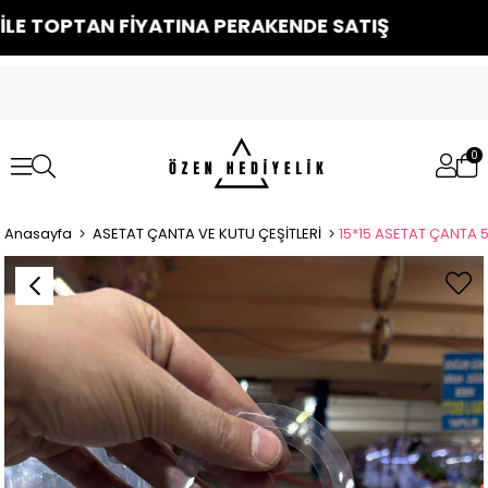
LE TOPTAN FİYATINA PERAKENDE SATIŞ
0
Anasayfa
ASETAT ÇANTA VE KUTU ÇEŞİTLERİ
15*15 ASETAT ÇANTA 