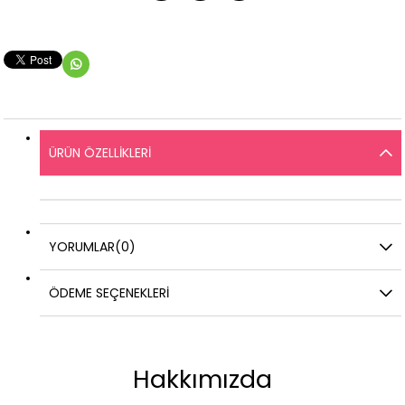
ÜRÜN ÖZELLIKLERI
YORUMLAR
(0)
ÖDEME SEÇENEKLERI
Hakkımızda